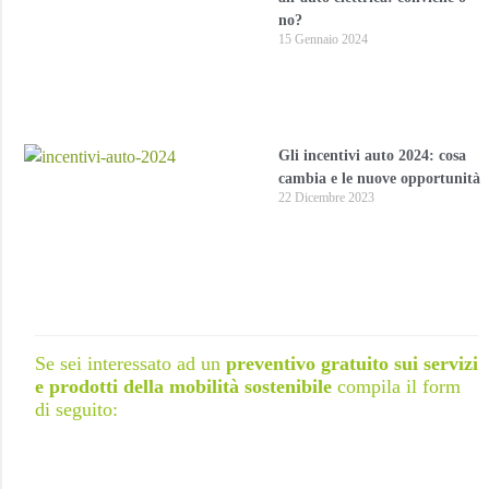
no?
15 Gennaio 2024
Gli incentivi auto 2024: cosa
cambia e le nuove opportunità
22 Dicembre 2023
Se sei interessato ad un
preventivo gratuito sui servizi
e prodotti della mobilità sostenibile
compila il form
di seguito: