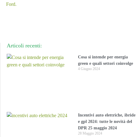
Ford.
Articoli recenti:
Cosa si intende per energia
green e quali settori coinvolge
4 Giugno 2024
Incentivi auto elettriche, ibride
e gpl 2024: tutte le novità del
DPR 25 maggio 2024
28 Maggio 2024