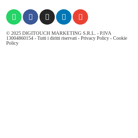
© 2025 DIGITOUCH MARKETING S.R.L. - P.IVA
13004860154 - Tutti i diritti riservati -
Privacy Policy
-
Cookie
Policy