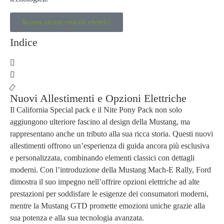
Scopri alcuni veicoli elettrici
Indice
Nuovi Allestimenti e Opzioni Elettriche
Il California Special pack e il Nite Pony Pack non solo
aggiungono ulteriore fascino al design della Mustang, ma
rappresentano anche un tributo alla sua ricca storia. Questi nuovi
allestimenti offrono un’esperienza di guida ancora più esclusiva
e personalizzata, combinando elementi classici con dettagli
moderni. Con l’introduzione della Mustang Mach-E Rally, Ford
dimostra il suo impegno nell’offrire opzioni elettriche ad alte
prestazioni per soddisfare le esigenze dei consumatori moderni,
mentre la Mustang GTD promette emozioni uniche grazie alla
sua potenza e alla sua tecnologia avanzata.