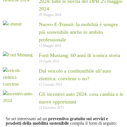
2024: tutte le novità del DPR 25 maggio
2024
28 Maggio 2024
Nuovo E-Transit: la mobilità è sempre
più sostenibile anche in ambito
professionale
13 Maggio 2024
Ford Mustang: 60 anni di iconica storia
19 Aprile 2024
Dal veicolo a combustibile all’auto
elettrica: conviene o no?
15 Gennaio 2024
Gli incentivi auto 2024: cosa cambia e le
nuove opportunità
22 Dicembre 2023
Se sei interessato ad un
preventivo gratuito sui servizi e
prodotti della mobilità sostenibile
compila il form di seguito: