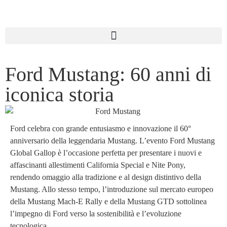
Ford Mustang: 60 anni di
iconica storia
Ford celebra con grande entusiasmo e innovazione il 60°
anniversario della leggendaria Mustang. L’evento Ford Mustang
Global Gallop è l’occasione perfetta per presentare i nuovi e
affascinanti allestimenti California Special e Nite Pony,
rendendo omaggio alla tradizione e al design distintivo della
Mustang. Allo stesso tempo, l’introduzione sul mercato europeo
della Mustang Mach-E Rally e della Mustang GTD sottolinea
l’impegno di Ford verso la sostenibilità e l’evoluzione
tecnologica.