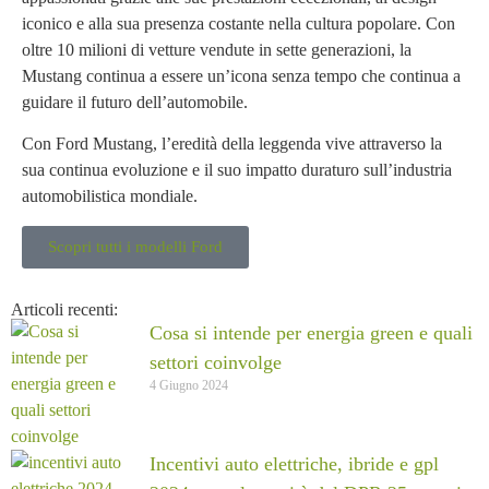
iconico e alla sua presenza costante nella cultura popolare. Con
oltre 10 milioni di vetture vendute in sette generazioni, la
Mustang continua a essere un’icona senza tempo che continua a
guidare il futuro dell’automobile.
Con Ford Mustang, l’eredità della leggenda vive attraverso la
sua continua evoluzione e il suo impatto duraturo sull’industria
automobilistica mondiale.
Scopri tutti i modelli Ford
Articoli recenti:
Cosa si intende per energia green e quali
settori coinvolge
4 Giugno 2024
Incentivi auto elettriche, ibride e gpl