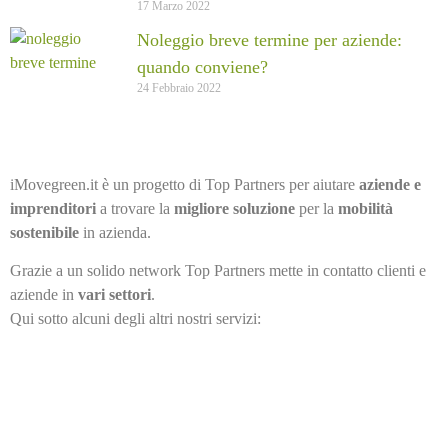
17 Marzo 2022
Noleggio breve termine per aziende:
quando conviene?
24 Febbraio 2022
iMovegreen.it è un progetto di Top Partners per aiutare
aziende e
imprenditori
a trovare la
migliore soluzione
per la
mobilità
sostenibile
in azienda.
Grazie a un solido network Top Partners mette in contatto clienti e
aziende in
vari settori
.
Qui sotto alcuni degli altri nostri servizi: