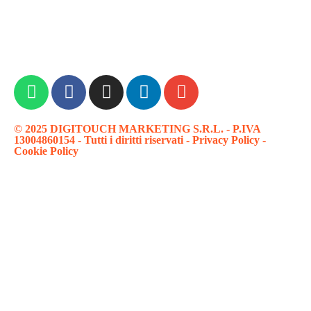
© 2025 DIGITOUCH MARKETING S.R.L. - P.IVA
13004860154 - Tutti i diritti riservati -
Privacy Policy
-
Cookie Policy