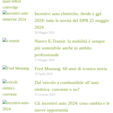
Incentivi auto elettriche, ibride e gpl
2024: tutte le novità del DPR 25 maggio
2024
28 Maggio 2024
Nuovo E-Transit: la mobilità è sempre
più sostenibile anche in ambito
professionale
13 Maggio 2024
Ford Mustang: 60 anni di iconica storia
19 Aprile 2024
Dal veicolo a combustibile all’auto
elettrica: conviene o no?
15 Gennaio 2024
Gli incentivi auto 2024: cosa cambia e le
nuove opportunità