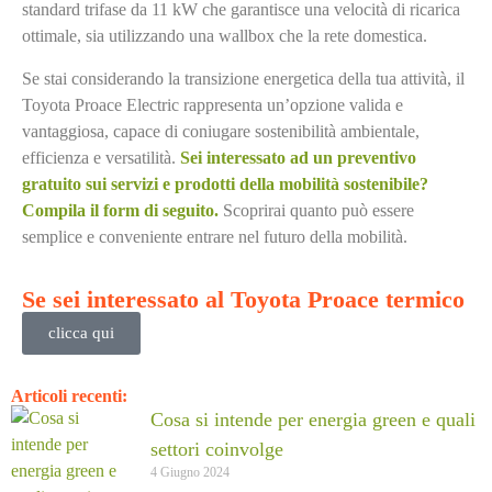
standard trifase da 11 kW che garantisce una velocità di ricarica
ottimale, sia utilizzando una wallbox che la rete domestica.
Se stai considerando la transizione energetica della tua attività, il
Toyota Proace Electric rappresenta un’opzione valida e
vantaggiosa, capace di coniugare sostenibilità ambientale,
efficienza e versatilità.
Sei interessato ad un preventivo
gratuito sui servizi e prodotti della mobilità sostenibile?
Compila il form di seguito.
Scoprirai quanto può essere
semplice e conveniente entrare nel futuro della mobilità.
Se sei interessato al Toyota Proace termico
clicca qui
Articoli recenti:
Cosa si intende per energia green e quali
settori coinvolge
4 Giugno 2024