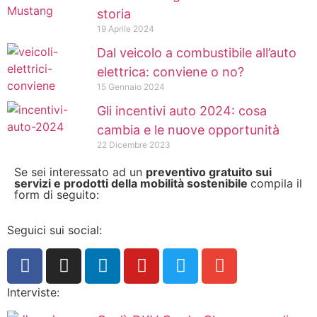
storia
19 Aprile 2024
Dal veicolo a combustibile all’auto
elettrica: conviene o no?
15 Gennaio 2024
Gli incentivi auto 2024: cosa
cambia e le nuove opportunità
22 Dicembre 2023
Se sei interessato ad un
preventivo gratuito sui
servizi e prodotti della mobilità sostenibile
compila il
form di seguito:
Seguici sui social:
Interviste: