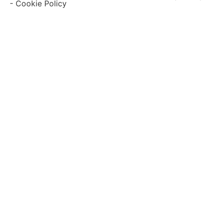
-
Cookie Policy