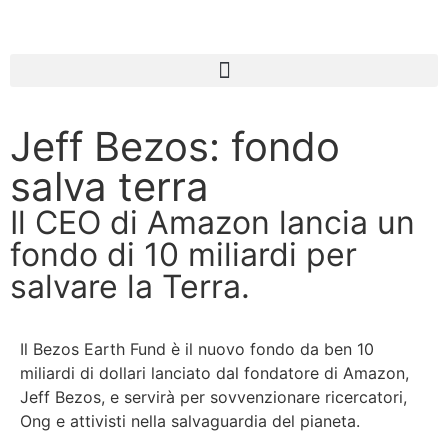
Jeff Bezos: fondo
salva terra
Il CEO di Amazon lancia un
fondo di 10 miliardi per
salvare la Terra.
Il Bezos Earth Fund è il nuovo fondo da ben 10
miliardi di dollari lanciato dal fondatore di Amazon,
Jeff Bezos, e servirà per sovvenzionare ricercatori,
Ong e attivisti nella salvaguardia del pianeta.