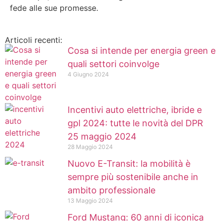
fede alle sue promesse.
Articoli recenti:
Cosa si intende per energia green e
quali settori coinvolge
4 Giugno 2024
Incentivi auto elettriche, ibride e
gpl 2024: tutte le novità del DPR
25 maggio 2024
28 Maggio 2024
Nuovo E-Transit: la mobilità è
sempre più sostenibile anche in
ambito professionale
13 Maggio 2024
Ford Mustang: 60 anni di iconica