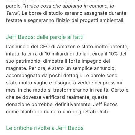
parole, “
l’unica cosa che abbiamo in comune, la
Terra
”. Le borse di studio saranno assegnate durante
l’estate e segneranno l’inizio dei progetti ambientali.
Jeff Bezos: dalle parole ai fatti
L’annuncio del CEO di Amazon è stato molto potente,
infatti, la cifra di 10 miliardi di dollari, circa il 10% del
suo patrimonio, dimostra il forte impegno del
magnate. Per ora, è stato un semplice annuncio,
accompagnato da pochi dettagli. Le parole sono
state molto vaghe e bisognerà vedere nei prossimi
mesi in che modo si trasformeranno in realtà. Certo è
che se dovesse verificarsi realmente, questa
donazione porrebbe, definitivamente, Jeff Bezos
come filantropo numero uno degli Stati Uniti.
Le critiche rivolte a Jeff Bezos