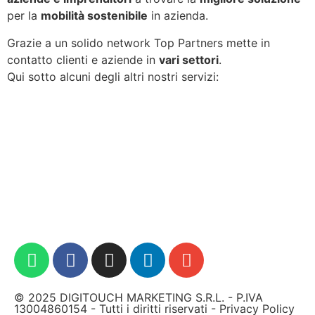
per la
mobilità sostenibile
in azienda.
Grazie a un solido network Top Partners mette in
contatto clienti e aziende in
vari settori
.
Qui sotto alcuni degli altri nostri servizi:
© 2025 DIGITOUCH MARKETING S.R.L. - P.IVA
13004860154 - Tutti i diritti riservati -
Privacy Policy