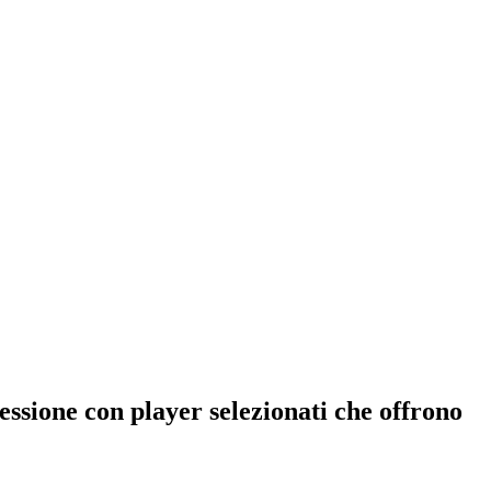
essione con player selezionati che offrono