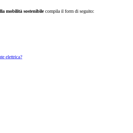
lla mobilità sostenibile
compila il form di seguito:
e elettrica?