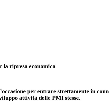
 la ripresa economica
 l’occasione per entrare strettamente in conn
viluppo attività delle PMI stesse.