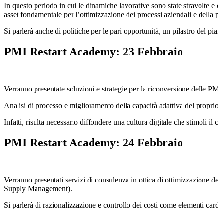
In questo periodo in cui le dinamiche lavorative sono state stravolte e 
asset fondamentale per l’ottimizzazione dei processi aziendali e della p
Si parlerà anche di politiche per le pari opportunità, un pilastro de
PMI Restart Academy: 23 Febbraio
Verranno presentate soluzioni e strategie per la riconversione delle PMI 
Analisi di processo e miglioramento della capacità adattiva del proprio 
Infatti, risulta necessario diffondere una cultura digitale che stimoli 
PMI Restart Academy: 24 Febbraio
Verranno presentati servizi di consulenza in ottica di ottimizzazione d
Supply Management).
Si parlerà di razionalizzazione e controllo dei costi come elementi car