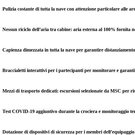
Pulizia costante di tutta la nave con attenzione particolare alle are
Nessun riciclo dell’aria tra cabine: aria esterna al 100% fornita n
Capienza dimezzata in tutta la nave per garantire distanziamento
Braccialetti interattivi per i partecipanti per monitorare e garanti
Mezzi di trasporto dedicati: escursioni selezionate da MSC per ri
Test COVID-19 aggiuntivo durante la crociera e monitoraggio t
Dotazione di dispositivi di sicurezza per i membri dell’equipaggio 