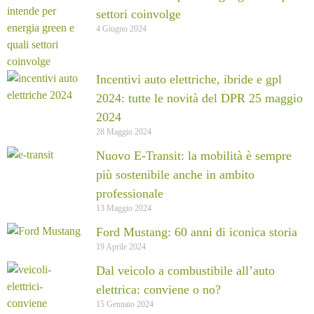
settori coinvolge
4 Giugno 2024
Incentivi auto elettriche, ibride e gpl
2024: tutte le novità del DPR 25 maggio
2024
28 Maggio 2024
Nuovo E-Transit: la mobilità è sempre
più sostenibile anche in ambito
professionale
13 Maggio 2024
Ford Mustang: 60 anni di iconica storia
19 Aprile 2024
Dal veicolo a combustibile all’auto
elettrica: conviene o no?
15 Gennaio 2024