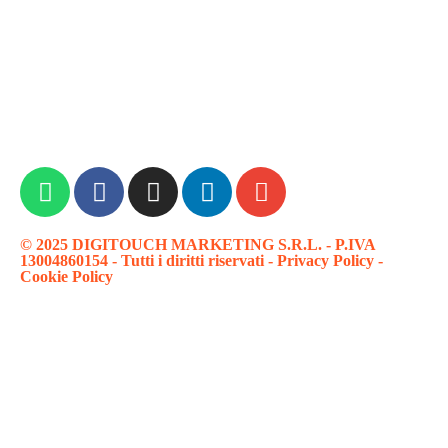
© 2025 DIGITOUCH MARKETING S.R.L. - P.IVA
13004860154 - Tutti i diritti riservati -
Privacy Policy
-
Cookie Policy