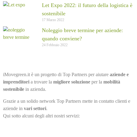
Let Expo 2022: il futuro della logistica è
sostenibile
17 Marzo 2022
Noleggio breve termine per aziende:
quando conviene?
24 Febbraio 2022
iMovegreen.it è un progetto di Top Partners per aiutare
aziende e
imprenditori
a trovare la
migliore soluzione
per la
mobilità
sostenibile
in azienda.
Grazie a un solido network Top Partners mette in contatto clienti e
aziende in
vari settori
.
Qui sotto alcuni degli altri nostri servizi: