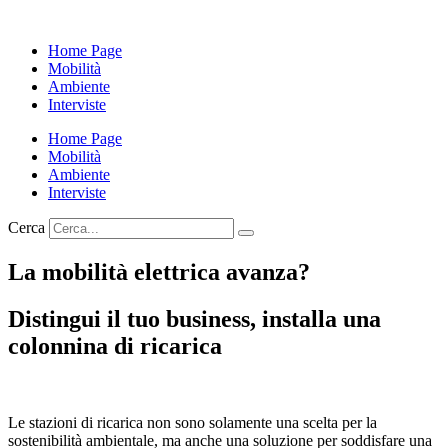
Home Page
Mobilità
Ambiente
Interviste
Home Page
Mobilità
Ambiente
Interviste
Cerca
La mobilità elettrica avanza?
Distingui il tuo business, installa una
colonnina di ricarica
Le stazioni di ricarica non sono solamente una scelta per la
sostenibilità ambientale, ma anche una soluzione per soddisfare una