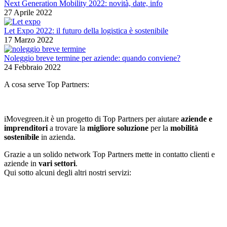
Next Generation Mobility 2022: novità, date, info
27 Aprile 2022
Let Expo 2022: il futuro della logistica è sostenibile
17 Marzo 2022
Noleggio breve termine per aziende: quando conviene?
24 Febbraio 2022
A cosa serve Top Partners:
iMovegreen.it è un progetto di Top Partners per aiutare
aziende e
imprenditori
a trovare la
migliore soluzione
per la
mobilità
sostenibile
in azienda.
Grazie a un solido network Top Partners mette in contatto clienti e
aziende in
vari settori
.
Qui sotto alcuni degli altri nostri servizi: